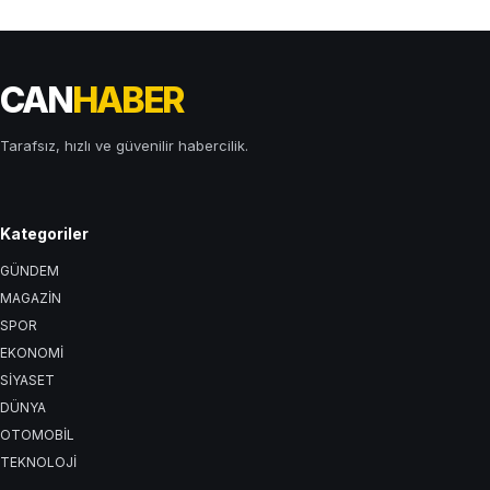
CAN
HABER
Tarafsız, hızlı ve güvenilir habercilik.
Kategoriler
GÜNDEM
MAGAZİN
SPOR
EKONOMİ
SİYASET
DÜNYA
OTOMOBİL
TEKNOLOJİ