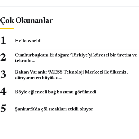
Çok Okunanlar
Hello world!
Cumhurbaşkanı Erdoğan: ‘Türkiye’yi küresel bir üretim ve
teknolo…
Bakan Varank: ‘MESS Teknoloji Merkezi ile ülkemiz,
dünyanın en büyük d…
Böyle eğlenceli bağ bozumu görülmedi
Şanlıurfa’da çöl sıcakları etkili oluyor