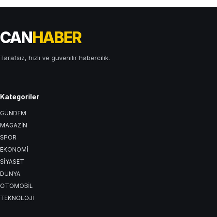
CAN
HABER
Tarafsız, hızlı ve güvenilir habercilik.
Kategoriler
GÜNDEM
MAGAZİN
SPOR
EKONOMİ
SİYASET
DÜNYA
OTOMOBİL
TEKNOLOJİ