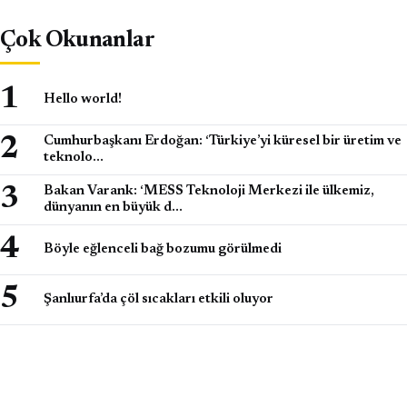
Çok Okunanlar
Hello world!
Cumhurbaşkanı Erdoğan: ‘Türkiye’yi küresel bir üretim ve
teknolo…
Bakan Varank: ‘MESS Teknoloji Merkezi ile ülkemiz,
dünyanın en büyük d…
Böyle eğlenceli bağ bozumu görülmedi
Şanlıurfa’da çöl sıcakları etkili oluyor