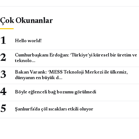
Çok Okunanlar
Hello world!
Cumhurbaşkanı Erdoğan: ‘Türkiye’yi küresel bir üretim ve
teknolo…
Bakan Varank: ‘MESS Teknoloji Merkezi ile ülkemiz,
dünyanın en büyük d…
Böyle eğlenceli bağ bozumu görülmedi
Şanlıurfa’da çöl sıcakları etkili oluyor