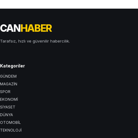
CAN
HABER
Tarafsız, hızlı ve güvenilir habercilik.
Kategoriler
GÜNDEM
MAGAZİN
SPOR
EKONOMİ
SİYASET
DÜNYA
OTOMOBİL
TEKNOLOJİ