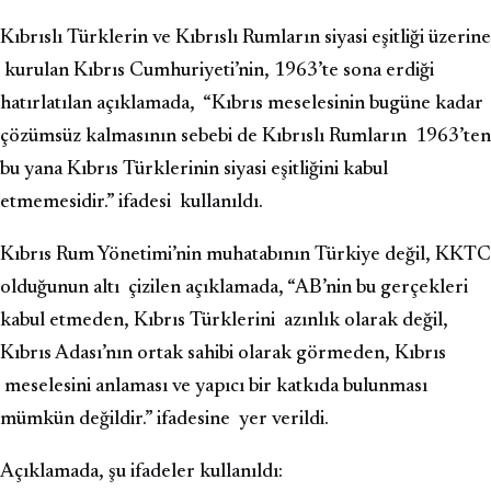
Kıbrıslı Türklerin ve Kıbrıslı Rumların siyasi eşitliği üzerine
kurulan Kıbrıs Cumhuriyeti’nin, 1963’te sona erdiği
hatırlatılan açıklamada, “Kıbrıs meselesinin bugüne kadar
çözümsüz kalmasının sebebi de Kıbrıslı Rumların 1963’ten
bu yana Kıbrıs Türklerinin siyasi eşitliğini kabul
etmemesidir.” ifadesi kullanıldı.
Kıbrıs Rum Yönetimi’nin muhatabının Türkiye değil, KKTC
olduğunun altı çizilen açıklamada, “AB’nin bu gerçekleri
kabul etmeden, Kıbrıs Türklerini azınlık olarak değil,
Kıbrıs Adası’nın ortak sahibi olarak görmeden, Kıbrıs
meselesini anlaması ve yapıcı bir katkıda bulunması
mümkün değildir.” ifadesine yer verildi.
Açıklamada, şu ifadeler kullanıldı: