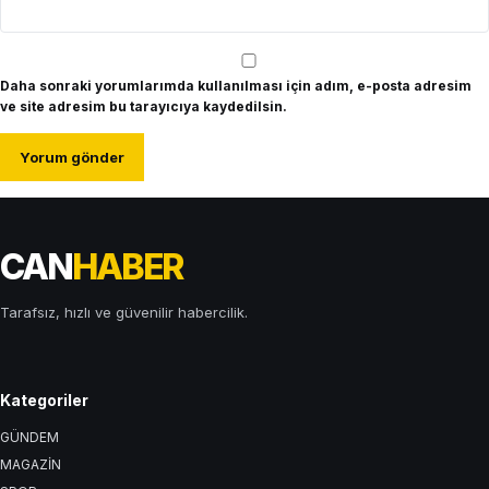
Daha sonraki yorumlarımda kullanılması için adım, e-posta adresim
ve site adresim bu tarayıcıya kaydedilsin.
CAN
HABER
Tarafsız, hızlı ve güvenilir habercilik.
Kategoriler
GÜNDEM
MAGAZİN